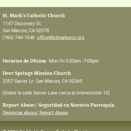
St. Mark’s Catholic Church
1147 Discovery St.
San Marcos, CA 92078
(760) 744-1540
office@stmarksrcc.org
Horarios de Oficina:
Mon-Fri 9:00am -7:00pm
Deer Springs Mission Church
2557 Sarver Ln. San Marcos, CA 92069
(Sobre la calle Sarver Lane cerca al Interestatal-15)
Report Abuse/ Seguridad en Nuestra Parroquia
Denunciar abuso/ Report Abuse