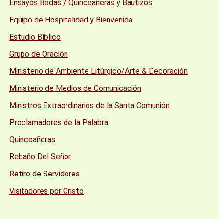
Ensayos Bodas / Quinceañeras y Bautizos
Equipo de Hospitalidad y Bienvenida
Estudio Bíblico
Grupo de Oración
Ministerio de Ambiente Litúrgico/Arte & Decoración
Ministerio de Medios de Comunicación
Ministros Extraordinarios de la Santa Comunión
Proclamadores de la Palabra
Quinceañeras
Rebaño Del Señor
Retiro de Servidores
Visitadores por Cristo