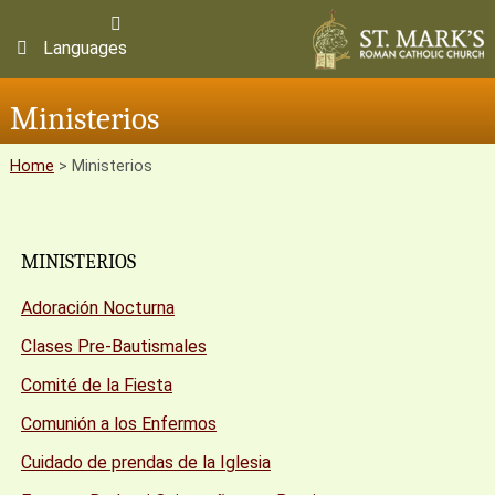
Languages
Ministerios
Home
>
Ministerios
MINISTERIOS
Adoración Nocturna
Clases Pre-Bautismales
Comité de la Fiesta
Comunión a los Enfermos
Cuidado de prendas de la Iglesia