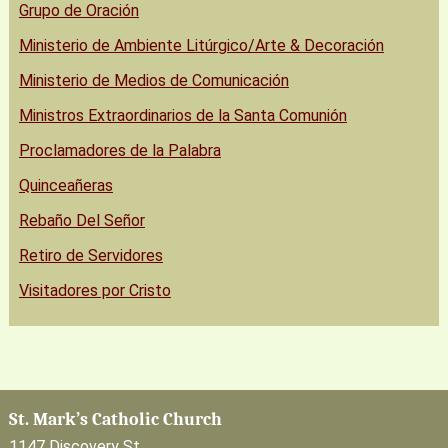
Grupo de Oración
Ministerio de Ambiente Litúrgico/Arte & Decoración
Ministerio de Medios de Comunicación
Ministros Extraordinarios de la Santa Comunión
Proclamadores de la Palabra
Quinceañeras
Rebaño Del Señor
Retiro de Servidores
Visitadores por Cristo
St. Mark’s Catholic Church
1147 Discovery St.