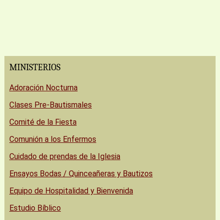
MINISTERIOS
Adoración Nocturna
Clases Pre-Bautismales
Comité de la Fiesta
Comunión a los Enfermos
Cuidado de prendas de la Iglesia
Ensayos Bodas / Quinceañeras y Bautizos
Equipo de Hospitalidad y Bienvenida
Estudio Bíblico